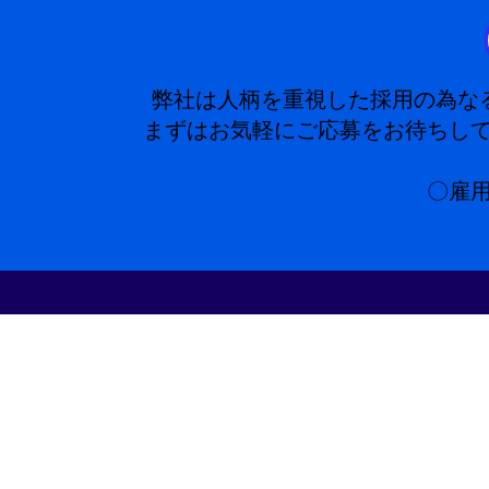
弊社は人柄を重視した採用の為なるべく
まずはお気軽にご応募をお待ちして
〇雇用形態: 業